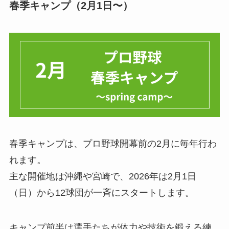
春季キャンプ（2月1日〜）
春季キャンプは、プロ野球開幕前の2月に毎年行わ
れます。
主な開催地は沖縄や宮崎で、2026年は2月1日
（日）から12球団が一斉にスタートします。
キャンプ前半は選手たちが体力や技術を鍛える練