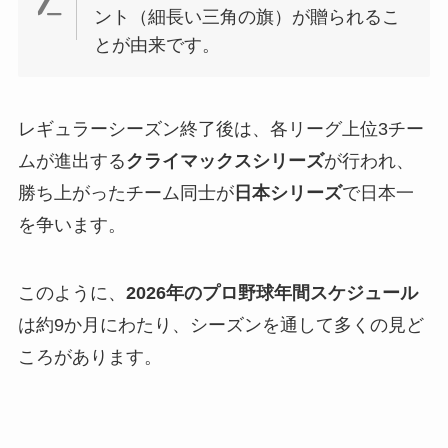
ント（細長い三角の旗）が贈られるこ
とが由来です。
レギュラーシーズン終了後は、各リーグ上位3チー
ムが進出する
クライマックスシリーズ
が行われ、
勝ち上がったチーム同士が
日本シリーズ
で日本一
を争います。
このように、
2026年のプロ野球年間スケジュール
は約9か月にわたり、シーズンを通して多くの見ど
ころがあります。