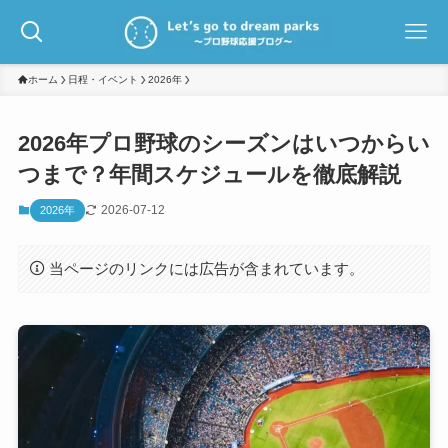
ホーム
日程・イベント
2026年
2026年プロ野球のシーズンはいつからい
つまで？年間スケジュールを徹底解説
2026-07-12
2026年
当ページのリンクには広告が含まれています。