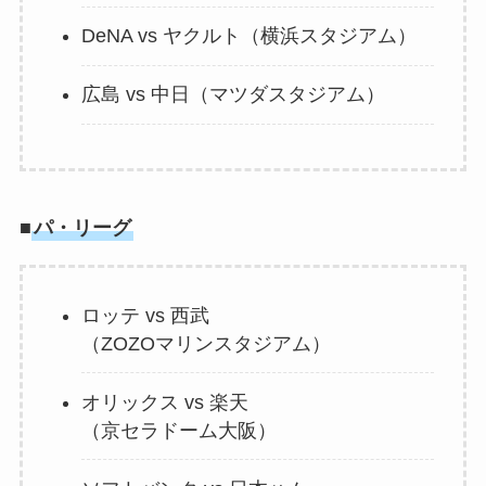
DeNA vs ヤクルト（横浜スタジアム）
広島 vs 中日（マツダスタジアム）
■
パ・リーグ
ロッテ vs 西武
（ZOZOマリンスタジアム）
オリックス vs 楽天
（京セラドーム大阪）