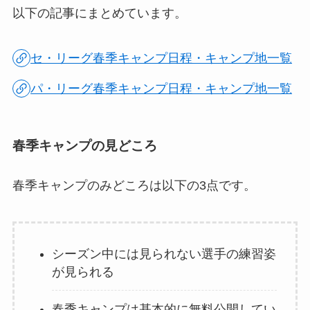
以下の記事にまとめています。
セ・リーグ春季キャンプ日程・キャンプ地一覧
パ・リーグ春季キャンプ日程・キャンプ地一覧
春季キャンプの見どころ
春季キャンプのみどころは以下の3点です。
シーズン中には見られない選手の練習姿
が見られる
春季キャンプは基本的に無料公開してい