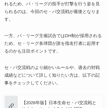
れるため、パ・リーグの投手が打撃を行う姿を見
られるのは、今回のセ・パ交流戦が最後となりま
す。
一方、パ・リーグ主催試合ではDH制が採用される
ため、セ・リーグ各球団が誰を指名打者に起用す
るのかも注目ポイントです。
セ・パ交流戦のより細かいルールや、過去の対戦
成績などについて詳しく知りたい方は、以下の記
事をチェックしてください。
【2026年版】日本生命セ・パ交流戦と