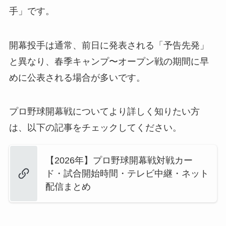
手」です。
開幕投手は通常、前日に発表される「予告先発」
と異なり、春季キャンプ〜オープン戦の期間に早
めに公表される場合が多いです。
プロ野球開幕戦についてより詳しく知りたい方
は、以下の記事をチェックしてください。
【2026年】プロ野球開幕戦対戦カー
ド・試合開始時間・テレビ中継・ネット
配信まとめ