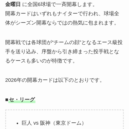
金曜日
に全国6球場で一斉開幕します。
開幕カードはいずれもナイターで行われ、球場全
体がシーズン開幕ならではの熱気に包まれます。
開幕戦では各球団が“チームの顔”となるエース級投
手を送り込み、序盤から引き締まった投手戦とな
るケースも多いのが特徴です。
2026年の開幕カードは以下のとおりです。
■
セ・リーグ
巨人 vs 阪神（東京ドーム）