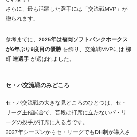
さらに、最も活躍した選手には「交流戦MVP」が
贈られます。
参考までに、
2025年は福岡ソフトバンクホークス
が6年ぶり9度目の優勝
を飾り、交流戦MVPには
柳
町 達選手
が選ばれました。
セ・パ交流戦のみどころ
セ・パ交流戦の大きな見どころのひとつは、セ・
リーグ主催試合で、普段は打席に立たないパ・リ
ーグの投手が打席に入る点です。
2027年シーズンからセ・リーグでもDH制が導入さ