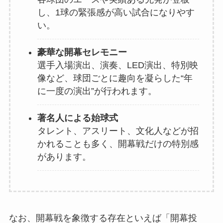
し、1球の緊張感が高い試合になりやす
い。
豪華な開幕セレモニー
選手入場演出、演奏、LED演出、特別映
像など、球団ごとに趣向を凝らした“年
に一度の演出”が行われます。
著名人による始球式
タレント、アスリート、文化人などが招
かれることも多く、開幕戦だけの特別感
があります。
なお、開幕戦を象徴する存在といえば「開幕投