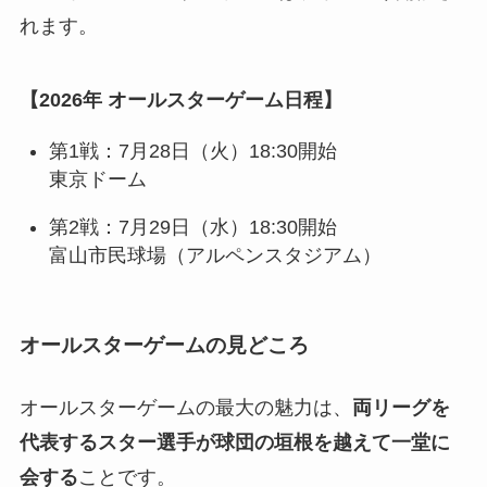
れます。
【2026年 オールスターゲーム日程】
第1戦：7月28日（火）18:30開始
東京ドーム
第2戦：7月29日（水）18:30開始
富山市民球場（アルペンスタジアム）
オールスターゲームの見どころ
オールスターゲームの最大の魅力は、
両リーグを
代表するスター選手が球団の垣根を越えて一堂に
会する
ことです。