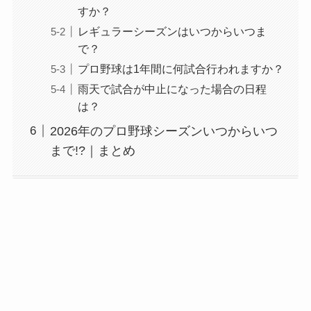
すか？
レギュラーシーズンはいつからいつま
で？
プロ野球は1年間に何試合行われますか？
雨天で試合が中止になった場合の日程
は？
2026年のプロ野球シーズンいつからいつ
まで!?｜まとめ