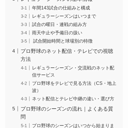
年間143試合の仕組みと構成
レギュラーシーズンはいつまで
試合の曜日・連戦の組み方
雨天中止や予備日の扱い
試合開始時間と球場別の特徴
プロ野球のネット配信・テレビでの視聴
方法
レギュラーシーズン・交流戦のネット配
信サービス
プロ野球をテレビで見る方法（CS・地上
波）
ネット配信とテレビ中継の違い・選び方
プロ野球のシーズンの流れ｜よくある質
問
プロ野球のシーズンはいつから始まりま