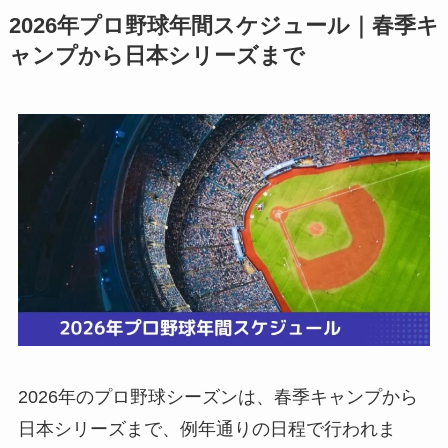
2026年プロ野球年間スケジュール｜春季キ
ャンプから日本シリーズまで
2026年のプロ野球シーズンは、春季キャンプから
日本シリーズまで、例年通りの日程で行われま