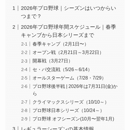
2026年プロ野球｜シーズンはいつからい
つまで？
2026年プロ野球年間スケジュール｜春季
キャンプから日本シリーズまで
春季キャンプ（2月1日〜）
オープン戦（2月21日～3月22日）
開幕戦（3月27日）
セ・パ交流戦（5/26～6/14）
オールスターゲーム（7/28・7/29）
プロ野球後半戦 | 2026年は7月31日(金)か
ら
クライマックスシリーズ（10/10～）
プロ野球日本シリーズ（10/24～）
プロ野球 オフシーズン(10月〜翌年1月)
レギュラーシーズンの基本情報