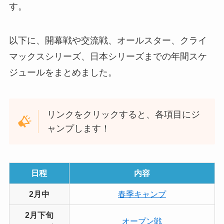
す。
以下に、開幕戦や交流戦、オールスター、クライ
マックスシリーズ、日本シリーズまでの年間スケ
ジュールをまとめました。
リンクをクリックすると、各項目にジ
ャンプします！
日程
内容
2月中
春季キャンプ
2月下旬
オープン戦