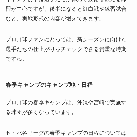
習が中心ですが、後半になると紅白戦や練習試合
など、実戦形式の内容が増えてきます。
プロ野球ファンにとっては、新シーズンに向けた
選手たちの仕上がりをチェックできる貴重な時期
ですね。
春季キャンプのキャンプ地・日程
プロ野球の春季キャンプは、沖縄や宮崎で実施す
る球団が多くなっています。
セ・パ各リーグの春季キャンプの日程については