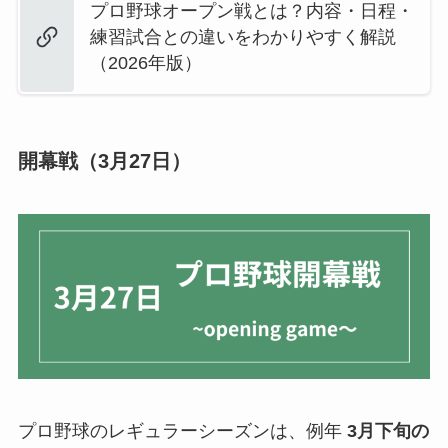
プロ野球オープン戦とは？内容・日程・
練習試合との違いをわかりやすく解説
（2026年版）
開幕戦（3月27日）
プロ野球のレギュラーシーズンは、例年
3月下旬の