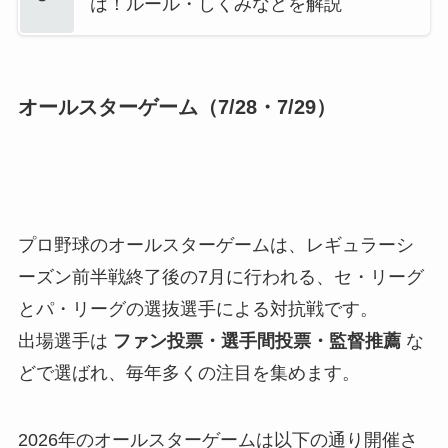
は！ルール・しくみなどを解説
オールスターゲーム（7/28・7/29）
プロ野球のオールスターゲームは、レギュラーシ
ーズン前半戦終了後の7月に行われる、セ・リーグ
とパ・リーグの選抜選手による対抗戦です。
出場選手は
ファン投票・選手間投票・監督推薦
な
どで選ばれ、毎年多くの注目を集めます。
2026年のオールスターゲームは以下の通り開催さ