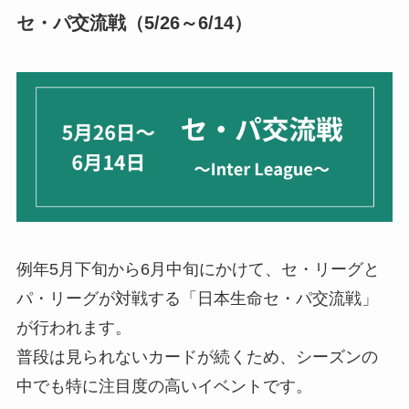
セ・パ交流戦（5/26～6/14）
例年5月下旬から6月中旬にかけて、セ・リーグと
パ・リーグが対戦する「日本生命セ・パ交流戦」
が行われます。
普段は見られないカードが続くため、シーズンの
中でも特に注目度の高いイベントです。