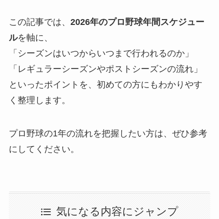
この記事では、
2026年のプロ野球年間スケジュー
ル
を軸に、
「シーズンはいつからいつまで行われるのか」
「レギュラーシーズンやポストシーズンの流れ」
といったポイントを、初めての方にもわかりやす
く整理します。
プロ野球の1年の流れを把握したい方は、ぜひ参考
にしてください。
気になる内容にジャンプ