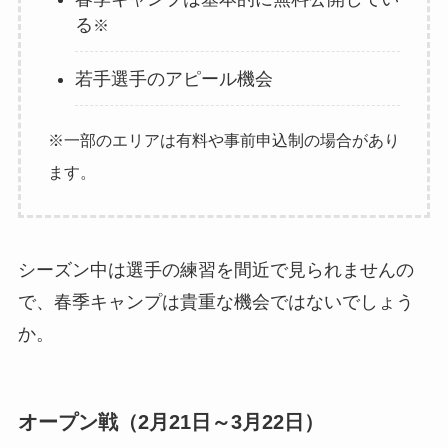
る
※
若手選手のアピール機会
※一部のエリアは有料や事前申込制の場合があり
ます。
シーズン中は選手の練習を間近で見られませんの
で、春季キャンプは貴重な機会ではないでしょう
か。
オープン戦（2月21日～3月22日）