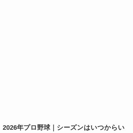
2026年プロ野球｜シーズンはいつからい