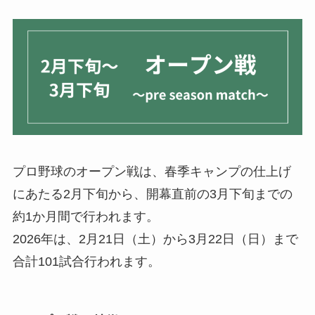
プロ野球のオープン戦は、春季キャンプの仕上げ
にあたる2月下旬から、開幕直前の3月下旬までの
約1か月間で行われます。
2026年は、2月21日（土）から3月22日（日）まで
合計101試合行われます。