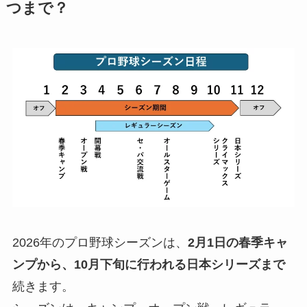
つまで？
2026年のプロ野球シーズンは、
2月1日の春季キャ
ンプから、10月下旬に行われる日本シリーズまで
続きます。