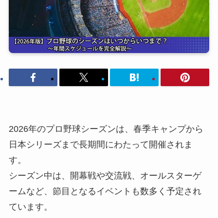
2026年のプロ野球シーズンは、春季キャンプから
日本シリーズまで長期間にわたって開催されま
す。
シーズン中は、開幕戦や交流戦、オールスターゲ
ームなど、節目となるイベントも数多く予定され
ています。