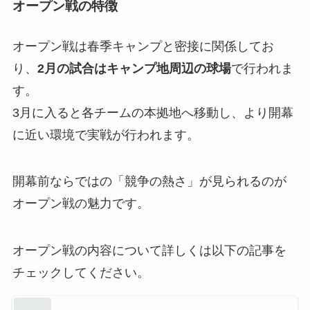
オープン戦の特徴
オープン戦は春季キャンプと密接に関係してお
り、
2月の試合はキャンプ地周辺の球場
で行われま
す。
3月に入ると各チームの本拠地へ移動し、より開幕
に近い環境で実戦が行われます。
開幕前ならではの「競争の熱さ」が見られるのが
オープン戦の魅力です。
オープン戦の内容について詳しくは以下の記事を
チェックしてください。