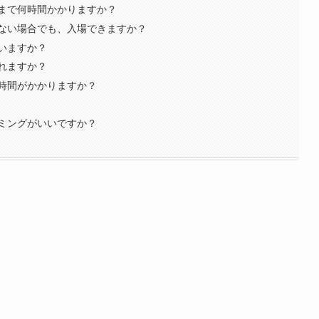
まで何時間かかりますか？
ない場合でも、入場できますか？
いますか？
れますか？
時間がかかりますか？
ミングがいいですか？