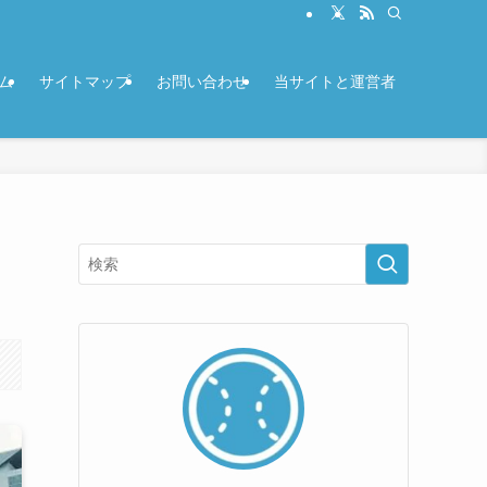
ム
サイトマップ
お問い合わせ
当サイトと運営者