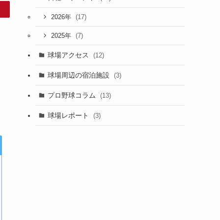
(17)
2026年
(7)
2025年
球場アクセス
(12)
球場周辺の宿泊施設
(3)
プロ野球コラム
(13)
球場レポート
(3)