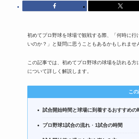
初めてプロ野球を球場で観戦する際、「何時に行
いのか？」と疑問に思うこともあるかもしれませ
この記事では、初めてプロ野球の球場を訪れる方
について詳しく解説します。
この
試合開始時間と球場に到着するおすすめの
プロ野球1試合の流れ
・
1試合の時間