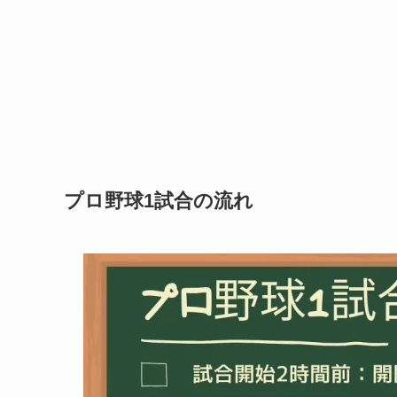
プロ野球1試合の流れ