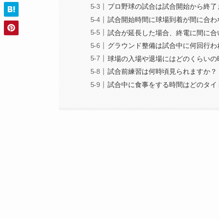
プロ野球の試合は試合開始から終了
試合開始時間に球場到着が間に合わ
試合が延長した場合、終電に間に合
グラウンド整備は試合中に何回行わ
球場の入場や退場にはどのくらいの
試合前練習は何時頃見られますか？
試合中に食事をする時間はどのタイ