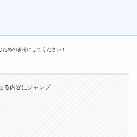
むための参考にしてください！
なる内容にジャンプ