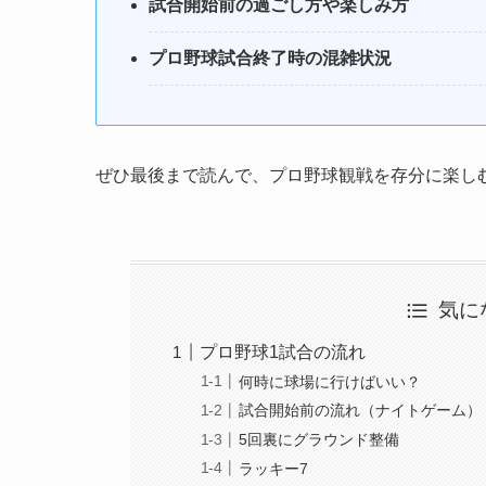
試合開始前の過ごし方や楽しみ方
プロ野球試合終了時の混雑状況
ぜひ最後まで読んで、プロ野球観戦を存分に楽し
気に
プロ野球1試合の流れ
何時に球場に行けばいい？
試合開始前の流れ（ナイトゲーム）
5回裏にグラウンド整備
ラッキー7