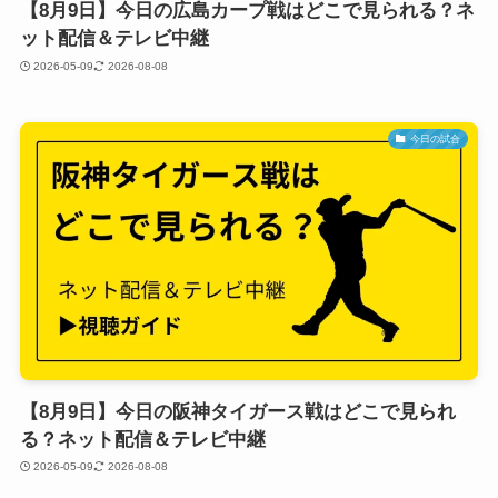
【8月9日】今日の広島カープ戦はどこで見られる？ネ
ット配信＆テレビ中継
2026-05-09
2026-08-08
今日の試合
【8月9日】今日の阪神タイガース戦はどこで見られ
る？ネット配信＆テレビ中継
2026-05-09
2026-08-08