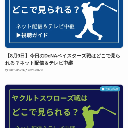
【8月9日】今日のDeNAベイスターズ戦はどこで見ら
れる？ネット配信＆テレビ中継
2026-05-09
2026-08-08
今日の試合