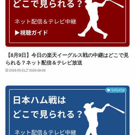
【8月9日】今日の楽天イーグルス戦の中継はどこで見
られる？ネット配信＆テレビ放送
2026-05-21
2026-08-08
今日の試合