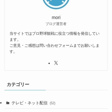
mori
ブログ運営者
当サイトではプロ野球観戦に役立つ情報を発信してい
ます。
ご意見・ご感想は問い合わせフォームまでお願いしま
す。
カテゴリー
テレビ・ネット配信
(52)