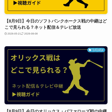
【8月9日】今日のソフトバンクホークス戦の中継はど
こで見られる？ネット配信＆テレビ放送
2026-05-21
2026-08-08
今日の試合
【8月9日】今日のオリックス・バファローズ戦の中継