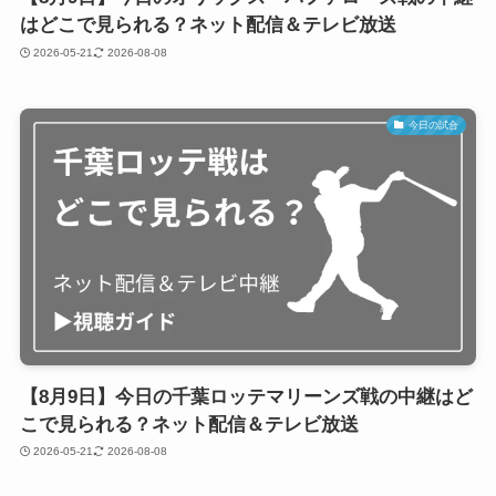
はどこで見られる？ネット配信＆テレビ放送
2026-05-21
2026-08-08
今日の試合
【8月9日】今日の千葉ロッテマリーンズ戦の中継はど
こで見られる？ネット配信＆テレビ放送
2026-05-21
2026-08-08