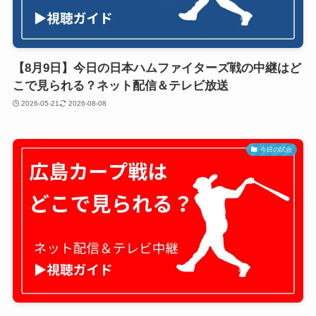
【8月9日】今日の日本ハムファイターズ戦の中継はど
こで見られる？ネット配信＆テレビ放送
2026-05-21
2026-08-08
今日の試合