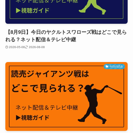
【8月9日】今日のヤクルトスワローズ戦はどこで見ら
れる？ネット配信＆テレビ中継
2026-05-08
2026-08-08
今日の試合