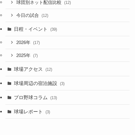
球団別ネット配信比較
(12)
今日の試合
(12)
日程・イベント
(39)
2026年
(17)
2025年
(7)
球場アクセス
(12)
球場周辺の宿泊施設
(3)
プロ野球コラム
(13)
球場レポート
(3)