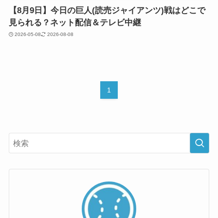
【8月9日】今日の巨人(読売ジャイアンツ)戦はどこで
見られる？ネット配信＆テレビ中継
2026-05-08
2026-08-08
1