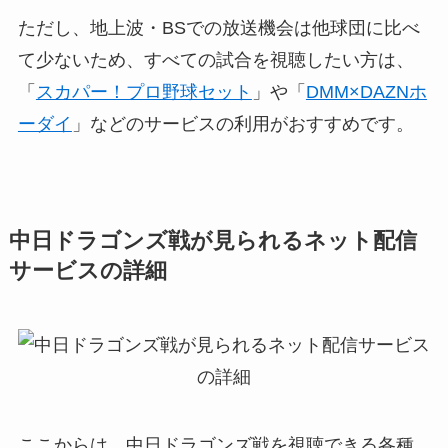
ただし、地上波・BSでの放送機会は他球団に比べ
て少ないため、すべての試合を視聴したい方は、
「
スカパー！プロ野球セット
」や「
DMM×DAZNホ
ーダイ
」などのサービスの利用がおすすめです。
中日ドラゴンズ戦が見られるネット配信
サービスの詳細
ここからは、中日ドラゴンズ戦を視聴できる各種