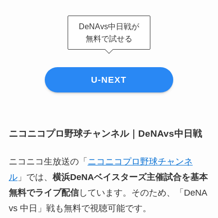
DeNAvs中日戦が
無料で試せる
U-NEXT
ニコニコプロ野球チャンネル｜DeNAvs中日戦
ニコニコ生放送の「
ニコニコプロ野球チャンネ
ル
」では、
横浜DeNAベイスターズ主催試合を基本
無料でライブ配信
しています。そのため、「DeNA
vs 中日」戦も無料で視聴可能です。