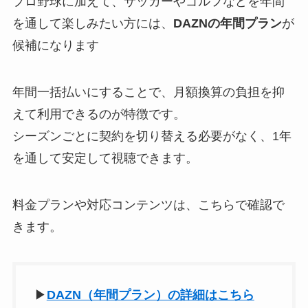
プロ野球に加えて、サッカーやゴルフなどを年間
を通して楽しみたい方には、
DAZNの年間プラン
が
候補になります
年間一括払いにすることで、月額換算の負担を抑
えて利用できるのが特徴です。
シーズンごとに契約を切り替える必要がなく、1年
を通して安定して視聴できます。
料金プランや対応コンテンツは、こちらで確認で
きます。
▶
DAZN（年間プラン）の詳細はこちら