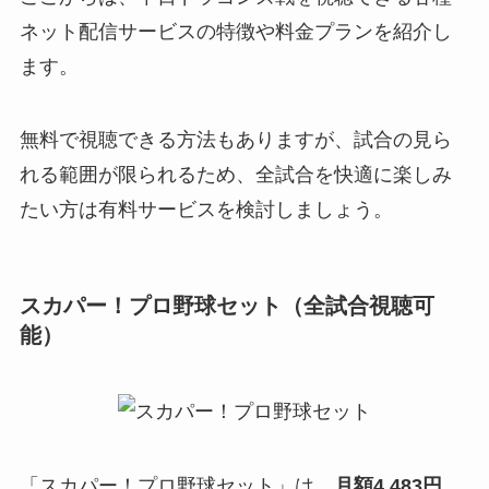
ネット配信サービスの特徴や料金プランを紹介し
ます。
無料で視聴できる方法もありますが、試合の見ら
れる範囲が限られるため、全試合を快適に楽しみ
たい方は有料サービスを検討しましょう。
スカパー！プロ野球セット（全試合視聴可
能）
「スカパー！プロ野球セット」は、
月額4,483円