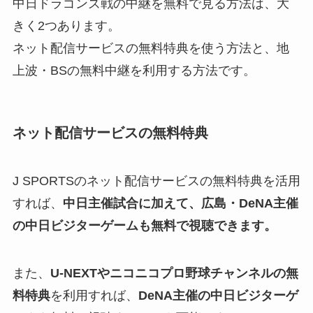
中日ドラゴンズ戦の中継を無料で見る方法は、大
きく2つあります。
ネット配信サービスの無料特典を使う方法と、地
上波・BSの無料中継を利用する方法です。
ネット配信サービスの無料特典
J SPORTSのネット配信サービスの無料特典を活用
すれば、
中日主催試合に加えて、広島・DeNA主催
の中日ビジターゲームも無料で視聴できます。
また、
U-NEXTやニコニコプロ野球チャンネルの無
料特典
を利用すれば、
DeNA主催の中日ビジターゲ