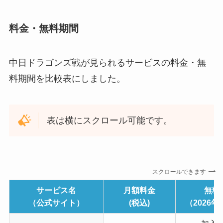
料金・無料期間
中日ドラゴンズ戦が見られるサービスの料金・無
料期間を比較表にしました。
表は横にスクロール可能です。
スクロールできます
サービス名
月額料金
無料
（公式サイト）
(税込)
（2026