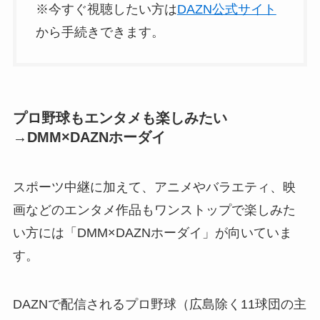
※今すぐ視聴したい方は
DAZN公式サイト
から手続きできます。
プロ野球もエンタメも楽しみたい
→DMM×DAZNホーダイ
スポーツ中継に加えて、アニメやバラエティ、映
画などのエンタメ作品もワンストップで楽しみた
い方には「DMM×DAZNホーダイ」が向いていま
す。
DAZNで配信されるプロ野球（広島除く11球団の主