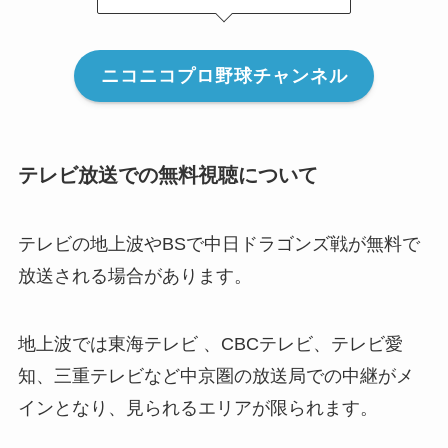
ニコニコプロ野球チャンネル
テレビ放送での無料視聴について
テレビの地上波やBSで中日ドラゴンズ戦が無料で
放送される場合があります。
地上波では東海テレビ 、CBCテレビ、テレビ愛
知、三重テレビなど中京圏の放送局での中継がメ
インとなり、見られるエリアが限られます。