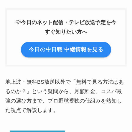
💡
今日のネット配信・テレビ放送予定を今
すぐ知りたい方へ
今日の中日戦 中継情報を見る
地上波・無料BS放送以外で「無料で見る方法はあ
るのか？」という疑問から、月額料金、コスパ最
強の選び方まで、プロ野球視聴の仕組みを熟知し
た視点で解説します。