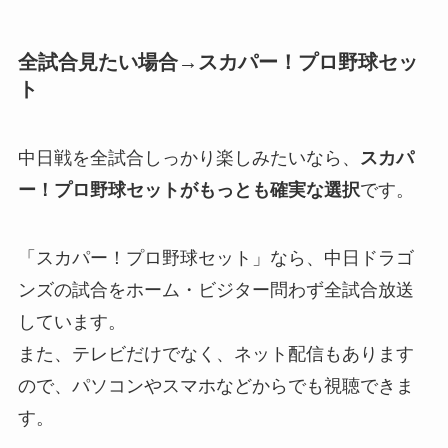
全試合見たい場合→スカパー！プロ野球セッ
ト
中日戦を全試合しっかり楽しみたいなら、
スカパ
ー！プロ野球セットがもっとも確実な選択
です。
「スカパー！プロ野球セット」なら、中日ドラゴ
ンズの試合をホーム・ビジター問わず全試合放送
しています。
また、テレビだけでなく、ネット配信もあります
ので、パソコンやスマホなどからでも視聴できま
す。