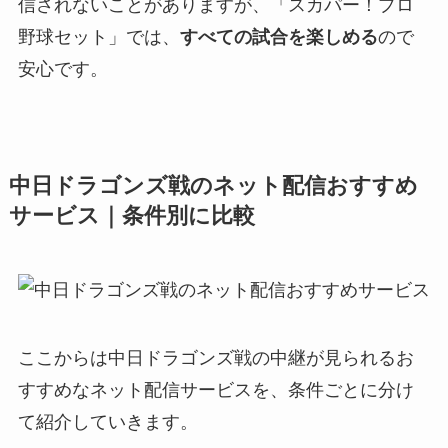
信されないことがありますが、「スカパー！プロ
野球セット」では、
すべての試合を楽しめる
ので
安心です。
中日ドラゴンズ戦のネット配信おすすめ
サービス｜条件別に比較
ここからは中日ドラゴンズ戦の中継が見られるお
すすめなネット配信サービスを、条件ごとに分け
て紹介していきます。