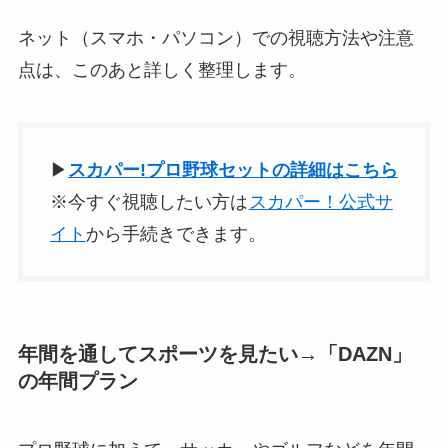
ネット（スマホ・パソコン）での視聴方法や注意
点は、このあと詳しく整理します。
▶
スカパー!プロ野球セットの詳細はこちら
※今すぐ視聴したい方は
スカパー！公式サ
イト
から手続きできます。
年間を通してスポーツを見たい→「DAZN」
の年間プラン