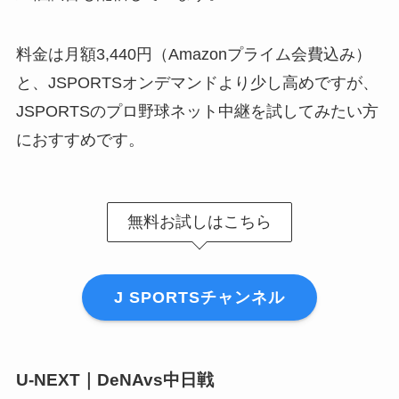
料金は月額3,440円（Amazonプライム会費込み）
と、JSPORTSオンデマンドより少し高めですが、
JSPORTSのプロ野球ネット中継を試してみたい方
におすすめです。
無料お試しはこちら
J SPORTSチャンネル
U-NEXT｜DeNAvs中日戦