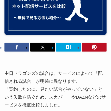
中日ドラゴンズの試合は、サービスによって「配
信される試合」が明確に異なります。
「契約したのに、見たい試合がやっていない」と
いう失敗を防ぐため、スカパー！やDAZNなどのサ
ービスを徹底比較しました。