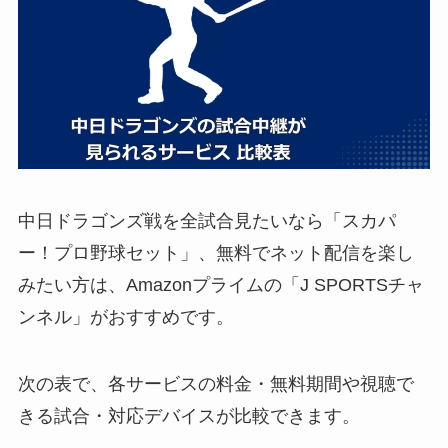
中日ドラゴンズ戦を全試合見たいなら「スカパ
ー！プロ野球セット」、無料でネット配信を楽し
みたい方は、Amazonプライムの「J SPORTSチャ
ンネル」がおすすめです。
次の表で、各サービスの料金・無料期間や視聴で
きる試合・対応デバイスが比較できます。