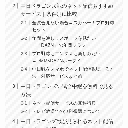
中日ドラゴンズ戦のネット配信おすすめ
サービス｜条件別に比較
全試合見たい場合→スカパー！プロ野球
セット
年間を通してスポーツを見たい
→「DAZN」の年間プラン
プロ野球もエンタメも楽しみたい
→DMM×DAZNホーダイ
中日戦をスマホでネット配信視聴する方
法｜対応サービスまとめ
中日ドラゴンズの試合中継を無料で見る
方法
ネット配信サービスの無料特典
テレビ放送での無料視聴について
中日ドラゴンズ戦が見られるネット配信