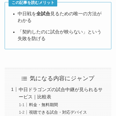
この記事を読むメリット
中日戦を
全試合
見るための唯一の方法が
わかる
「契約したのに試合が映らない」という
失敗を防げる
気になる内容にジャンプ
中日ドラゴンズの試合中継が見られるサ
ービス｜比較表
料金・無料期間
視聴できる試合・対応デバイス