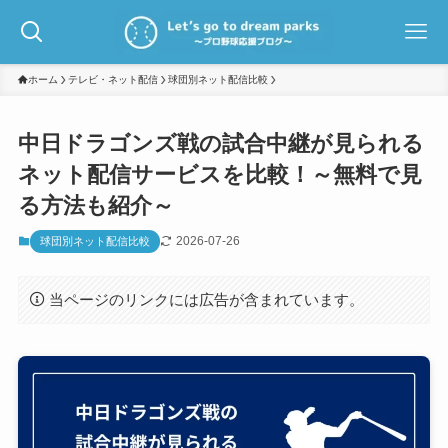
ホーム
テレビ・ネット配信
球団別ネット配信比較
中日ドラゴンズ戦の試合中継が見られる
ネット配信サービスを比較！～無料で見
る方法も紹介～
2026-07-26
球団別ネット配信比較
当ページのリンクには広告が含まれています。