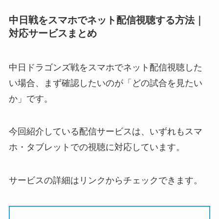
中日戦をスマホでネット配信視聴する方法｜
対応サービスまとめ
中日ドラゴンズ戦をスマホでネット配信視聴した
い場合、まず確認したいのが「どの試合を見たい
か」です。
今回紹介している配信サービスは、いずれもスマ
ホ・タブレットでの視聴に対応しています。
サービスの詳細はリンクからチェックできます。