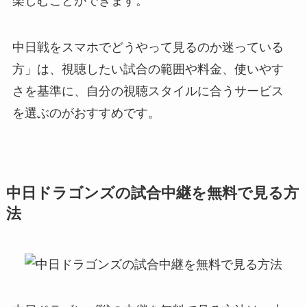
楽しむことができます。
中日戦をスマホでどうやって見るのか迷っている
方」は、視聴したい試合の範囲や料金、使いやす
さを基準に、自分の視聴スタイルに合うサービス
を選ぶのがおすすめです。
中日ドラゴンズの試合中継を無料で見る方
法