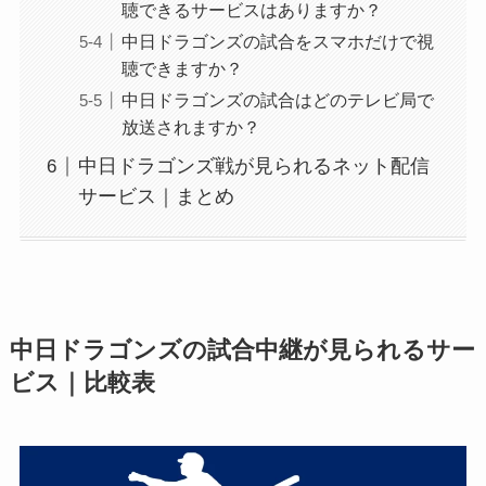
聴できるサービスはありますか？
中日ドラゴンズの試合をスマホだけで視
聴できますか？
中日ドラゴンズの試合はどのテレビ局で
放送されますか？
中日ドラゴンズ戦が見られるネット配信
サービス｜まとめ
中日ドラゴンズの試合中継が見られるサー
ビス｜比較表