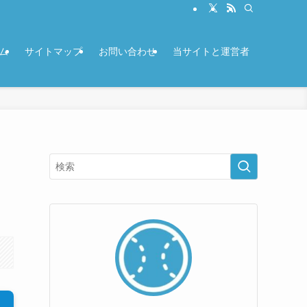
ム
サイトマップ
お問い合わせ
当サイトと運営者