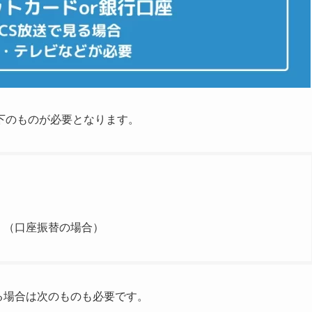
下のものが必要となります。
」（口座振替の場合）
る場合は次のものも必要です。