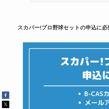
スカパー!プロ野球セットの申込に必