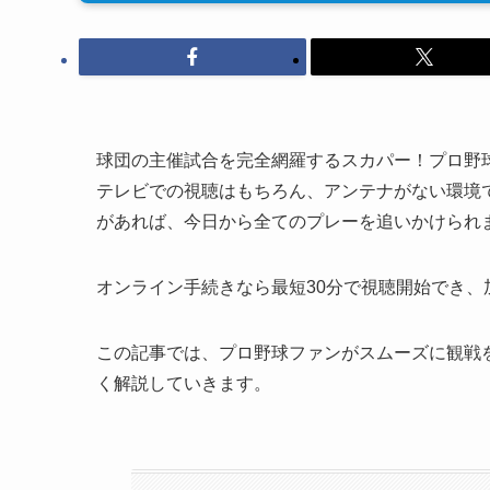
球団の主催試合を完全網羅するスカパー！プロ野
テレビでの視聴はもちろん、アンテナがない環境
があれば、今日から全てのプレーを追いかけられ
オンライン手続きなら最短30分で視聴開始でき
この記事では、プロ野球ファンがスムーズに観戦
く解説していきます。