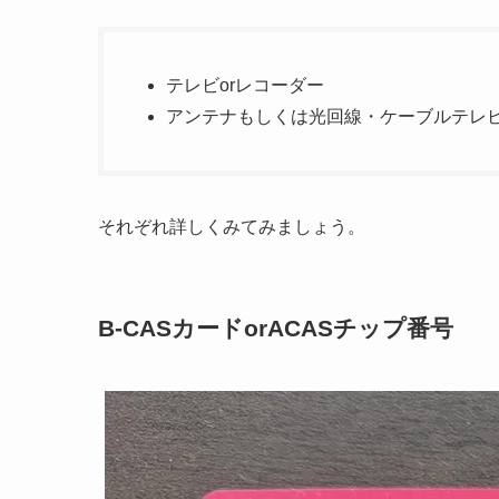
テレビorレコーダー
アンテナもしくは光回線・ケーブルテレ
それぞれ詳しくみてみましょう。
B-CASカードorACASチップ番号