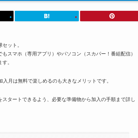
球セット。
でもスマホ（専用アプリ）やパソコン（スカパー！番組配信）
ます。
、加入月は無料で楽しめるのも大きなメリットです。
をスタートできるよう、必要な準備物から加入の手順まで詳し