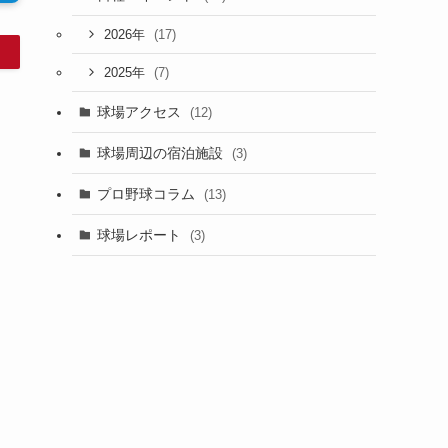
(17)
2026年
(7)
2025年
球場アクセス
(12)
球場周辺の宿泊施設
(3)
プロ野球コラム
(13)
球場レポート
(3)