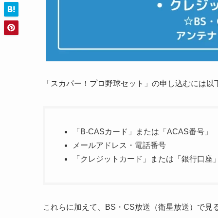
「スカパー！プロ野球セット」の申し込むには以
「B-CASカード」または「ACAS番号」
メールアドレス・電話番号
「クレジットカード」または「銀行口座
これらに加えて、BS・CS放送（衛星放送）で見