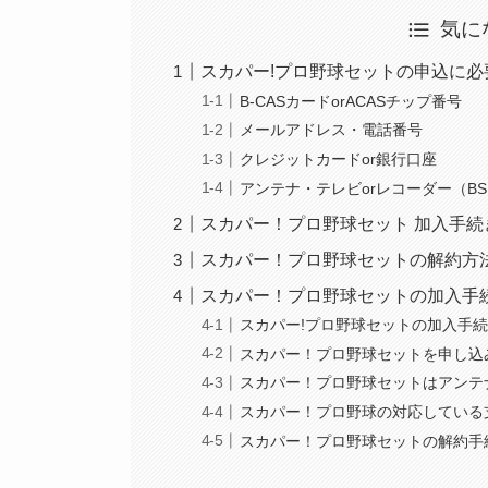
気に
スカパー!プロ野球セットの申込に必
B-CASカードorACASチップ番号
メールアドレス・電話番号
クレジットカードor銀行口座
アンテナ・テレビorレコーダー（B
スカパー！プロ野球セット 加入手
スカパー！プロ野球セットの解約方
スカパー！プロ野球セットの加入手続
スカパー!プロ野球セットの加入手
スカパー！プロ野球セットを申し込
スカパー！プロ野球セットはアンテ
スカパー！プロ野球の対応している
スカパー！プロ野球セットの解約手