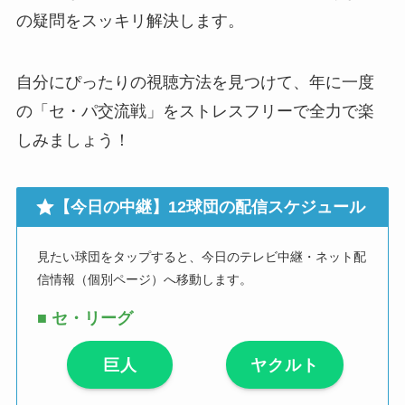
の疑問をスッキリ解決します。
自分にぴったりの視聴方法を見つけて、年に一度
の「セ・パ交流戦」をストレスフリーで全力で楽
しみましょう！
【今日の中継】12球団の配信スケジュール
見たい球団をタップすると、今日のテレビ中継・ネット配
信情報（個別ページ）へ移動します。
■
セ・リーグ
巨人
ヤクルト