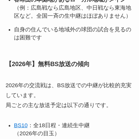
（例：広島戦なら広島地区、中日戦なら東海地
区など。全国一斉の生中継はほぼありません）
自身の住んでいる地域外の球団の試合を見るの
は困難です
【2026年】無料BS放送の傾向
2026年の交流戦は、BS放送での中継が比較的充実
しています。
局ごとの主な放送予定は以下の通りです。
BS10
：全18日程・連続生中継
（2026年の目玉）