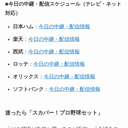
■
今日の中継・配信スケジュール（テレビ・ネット
対応）
日本ハム
：
今日の中継・配信情報
楽天
：
今日の中継・配信情報
西武
：
今日の中継・配信情報
ロッテ
：
今日の中継・配信情報
オリックス
：
今日の中継・配信情報
ソフトバンク
：
今日の中継・配信情報
迷ったら「スカパー！プロ野球セット」