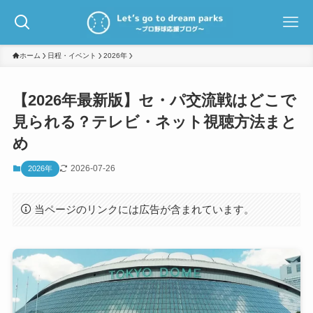
ホーム
日程・イベント
2026年
【2026年最新版】セ・パ交流戦はどこで
見られる？テレビ・ネット視聴方法まと
め
2026-07-26
2026年
当ページのリンクには広告が含まれています。