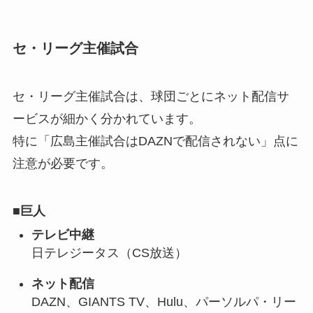
セ・リーグ主催試合
セ・リーグ主催試合は、球団ごとにネット配信サ
ービスが細かく分かれています。
特に「広島主催試合はDAZNで配信されない」点に
注意が必要です。
■
巨人
テレビ中継
日テレジータス（CS放送）
ネット配信
DAZN、GIANTS TV、Hulu、パーソルパ・リー