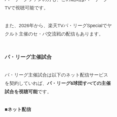
TVで視聴可能です。
また、2026年から、楽天TVパ・リーグSpecialでヤ
クルト主催のセ・パ交流戦の配信もあります。
パ・リーグ主催試合
パ・リーグ主催試合は以下のネット配信サービス
を契約していれば、
パ・リーグ6球団すべての主催
試合を視聴可能
です。
■
ネット配信