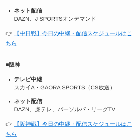
ネット配信
DAZN、J SPORTSオンデマンド
👉
【中日戦】今日の中継・配信スケジュールはこ
ちら
■
阪神
テレビ中継
スカイA・GAORA SPORTS（CS放送）
ネット配信
DAZN、虎テレ、パーソルパ・リーグTV
👉
【阪神戦】今日の中継・配信スケジュールはこ
ちら