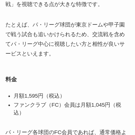
戦」を視聴できる点が大きな特徴です。
たとえば、パ・リーグ球団が東京ドームや甲子園
で戦う試合も追いかけられるため、交流戦を含め
てパ・リーグ中心に視聴したい方と相性が良いサ
ービスといえます。
料金
月額1,595円（税込）
ファンクラブ（FC）会員は月額1,045円（税
込）
パ・リーグ各球団のFC会員であれば、通常価格よ