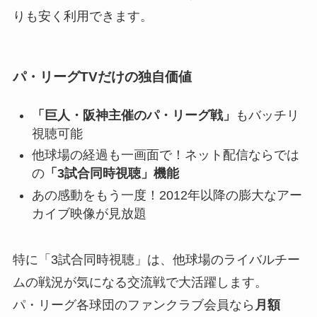
りも安く利用できます。
パ・リーグTVだけの独自価値
「巨人・阪神主催のパ・リーグ戦」
もバッチリ
視聴可能
他球場の経過も一画面で！ネット配信ならでは
の
「3試合同時視聴」機能
あの感動をもう一度！2012年以降の膨大なアー
カイブ映像が見放題
特に「3試合同時視聴」は、他球場のライバルチー
ムの戦況が気になる交流戦で大活躍します。
パ・リーグ各球団のファンクラブ会員なら
月額