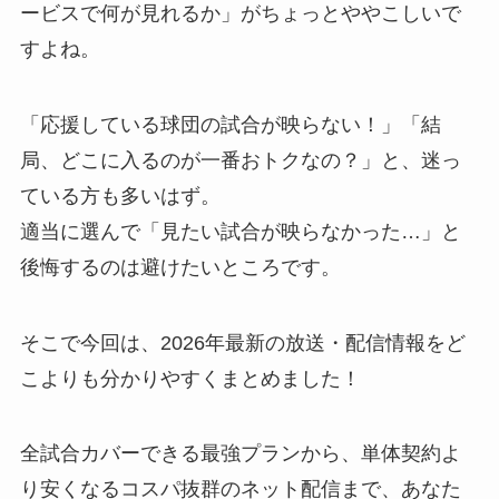
ービスで何が見れるか」がちょっとややこしいで
すよね。
「応援している球団の試合が映らない！」「結
局、どこに入るのが一番おトクなの？」と、迷っ
ている方も多いはず。
適当に選んで「見たい試合が映らなかった…」と
後悔するのは避けたいところです。
そこで今回は、2026年最新の放送・配信情報をど
こよりも分かりやすくまとめました！
全試合カバーできる最強プランから、単体契約よ
り安くなるコスパ抜群のネット配信まで、あなた