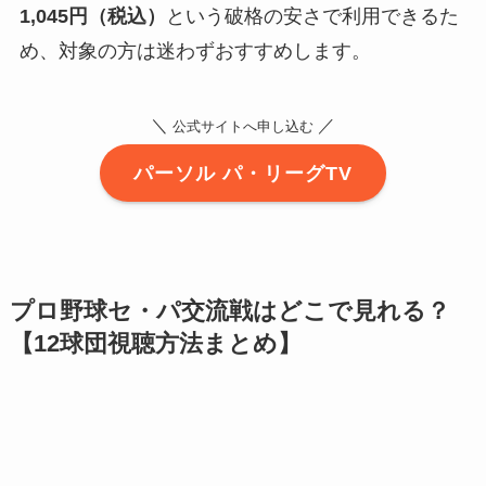
1,045円（税込）
という破格の安さで利用できるた
め、対象の方は迷わずおすすめします。
＼
／
公式サイトへ申し込む
パーソル パ・リーグTV
プロ野球セ・パ交流戦はどこで見れる？
【12球団視聴方法まとめ】