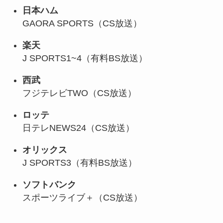
日本ハム
GAORA SPORTS（CS放送）
楽天
J SPORTS1~4（有料BS放送）
西武
フジテレビTWO（CS放送）
ロッテ
日テレNEWS24（CS放送）
オリックス
J SPORTS3（有料BS放送）
ソフトバンク
スポーツライブ＋（CS放送）