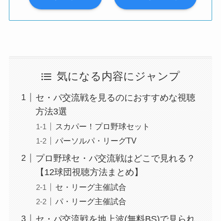
気になる内容にジャンプ
セ・パ交流戦を見るのにおすすめな視聴
方法3選
スカパー！プロ野球セット
パーソルパ・リーグTV
プロ野球セ・パ交流戦はどこで見れる？
【12球団視聴方法まとめ】
セ・リーグ主催試合
パ・リーグ主催試合
セ・パ交流戦を地上波(無料BS)で見られ