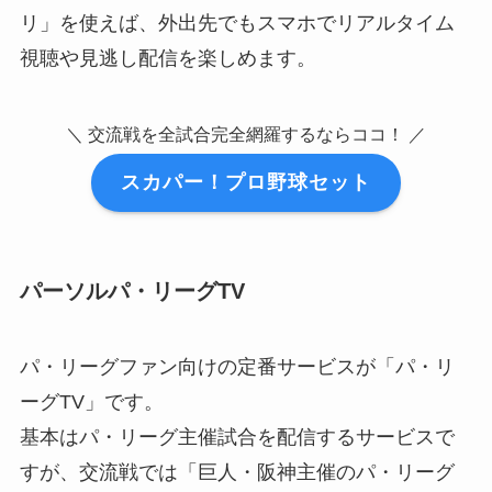
リ」を使えば、外出先でもスマホでリアルタイム
視聴や見逃し配信を楽しめます。
＼ 交流戦を全試合完全網羅するならココ！ ／
スカパー！プロ野球セット
パーソルパ・リーグTV
パ・リーグファン向けの定番サービスが「パ・リ
ーグTV」です。
基本はパ・リーグ主催試合を配信するサービスで
すが、交流戦では「巨人・阪神主催のパ・リーグ