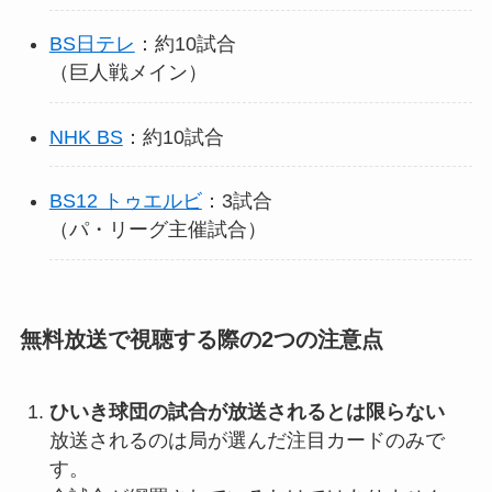
BS日テレ
：約10試合
（巨人戦メイン）
NHK BS
：約10試合
BS12 トゥエルビ
：3試合
（パ・リーグ主催試合）
無料放送で視聴する際の2つの注意点
ひいき球団の試合が放送されるとは限らない
放送されるのは局が選んだ注目カードのみで
す。