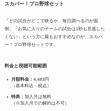
スカパー！プロ野球セット
「どの試合がどこで映るか、毎日調べるのが面
倒」「お気に入りのチームの試合は1秒も見逃した
くない」という方に最もおすすめなのが、スカパ
ー！プロ野球セットです。
料金と視聴可能範囲
月額料金：
4,483円
（基本料込・税込）
特典：
加入月は無料
（※加入月での解約は不可）