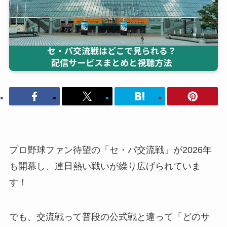
プロ野球ファン待望の「セ・パ交流戦」が2026年
も開幕し、連日熱い戦いが繰り広げられていま
す！
でも、交流戦って普段の公式戦と違って「どのサ