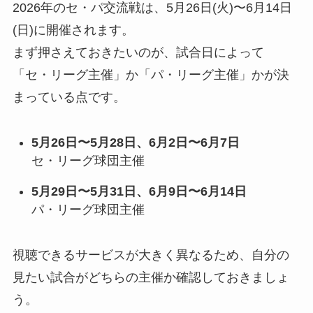
2026年のセ・パ交流戦は、5月26日(火)〜6月14日
(日)に開催されます。
まず押さえておきたいのが、試合日によって
「セ・リーグ主催」か「パ・リーグ主催」かが決
まっている点です。
5月26日〜5月28日、6月2日〜6月7日
セ・リーグ球団主催
5月29日〜5月31日、6月9日〜6月14日
パ・リーグ球団主催
視聴できるサービスが大きく異なるため、自分の
見たい試合がどちらの主催か確認しておきましょ
う。