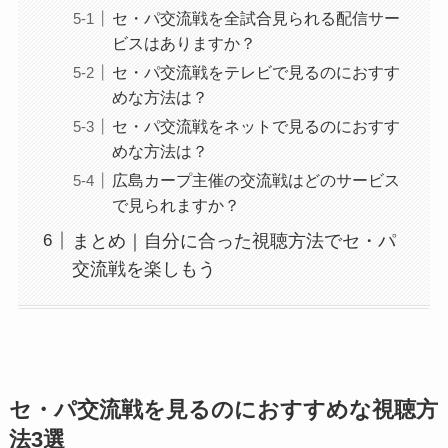
セ・パ交流戦を全試合見られる配信サー
ビスはありますか？
セ・パ交流戦をテレビで見るのにおすす
めな方法は？
セ・パ交流戦をネットで見るのにおすす
めな方法は？
広島カープ主催の交流戦はどのサービス
で見られますか？
まとめ｜自分に合った視聴方法でセ・パ
交流戦を楽しもう
セ・パ交流戦を見るのにおすすめな視聴方
法3選