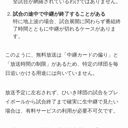
全試合が網羅されているわけではありません。
試合の途中で中継が終了することがある
特に地上波の場合、試合展開に関わらず番組終
了時間とともに中継が切れるケースがありま
す。
このように、無料放送は「中継カードの偏り」と
「放送時間の制限」があるため、特定の球団を毎
日追いかける用途には向いていません。
放送予定に左右されず、ひいき球団の試合をプレ
イボールから試合終了まで確実に生中継で見たい
場合は、有料サービスの利用が必要不可欠です。