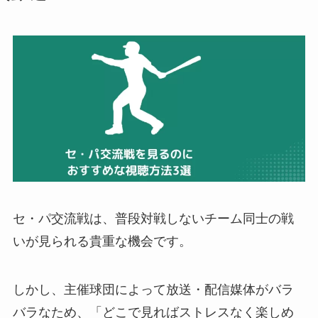
セ・パ交流戦は、普段対戦しないチーム同士の戦
いが見られる貴重な機会です。
しかし、主催球団によって放送・配信媒体がバラ
バラなため、「どこで見ればストレスなく楽しめ