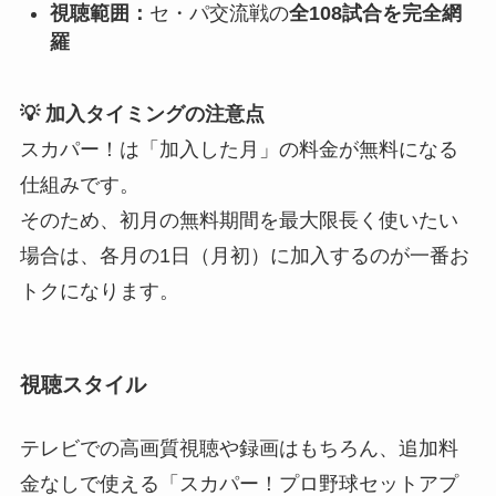
視聴範囲：
セ・パ交流戦の
全108試合を完全網
羅
💡 加入タイミングの注意点
スカパー！は「加入した月」の料金が無料になる
仕組みです。
そのため、初月の無料期間を最大限長く使いたい
場合は、各月の1日（月初）に加入するのが一番お
トクになります。
視聴スタイル
テレビでの高画質視聴や録画はもちろん、追加料
金なしで使える「スカパー！プロ野球セットアプ