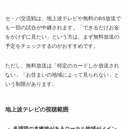
セ・パ交流戦は、地上波テレビや無料のBS放送で
も一部の試合が中継されます。「できるだけお金
をかけずに見たい」という方は、まず無料放送の
予定をチェックするのがおすすめです。
ただし、無料放送は「特定のカードしか放送され
ない」「お住まいの地域によって見られない」と
いう制限があります。
地上波テレビの視聴範囲
各球団の本拠地があるローカル地域がメイン