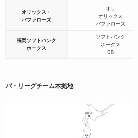
オリ
オリックス・
オリックス
バファローズ
バファローズ
ソフトバンク
福岡ソフトバンク
ホークス
ホークス
SB
パ・リーグチーム本拠地