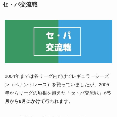
セ・パ交流戦
2004年までは各リーグ内だけでレギュラーシーズ
ン（ペナントレース）を戦っていましたが、2005
年からリーグの垣根を超えた「セ・パ交流戦」が
5
月から6月にかけて
行われます。