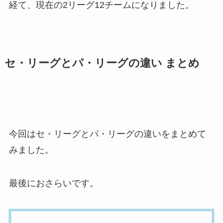
経て、現在の2リーグ12チームになりました。
セ・リーグとパ・リーグの違い まとめ
今回はセ・リーグとパ・リーグの違いをまとめて
みました。
最後におさらいです。