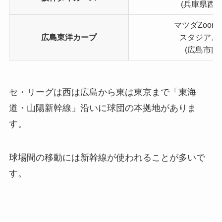
(兵庫県西宮
マツダZoom-
広島東洋カープ
スタジアム
(広島市南
セ・リーグは西は広島から東は東京まで「東海
道・山陽新幹線」沿いに球団の本拠地がありま
す。
球場間の移動には新幹線が使われることが多いで
す。