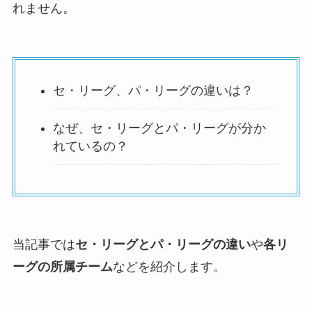
れません。
セ・リーグ、パ・リーグの違いは？
なぜ、セ・リーグとパ・リーグが分か
れているの？
当記事では
セ・リーグとパ・リーグの違い
や
各リ
ーグの所属チーム
などを紹介します。