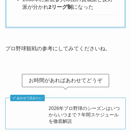
派が分かれ
2リーグ制
になった
プロ野球観戦の参考にしてみてくださいね。
お時間があればあわせてどうぞ
あわせて読みたい
2026年プロ野球のシーズンはいつ
からいつまで？年間スケジュール
を徹底解説