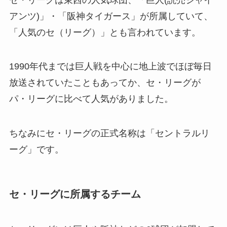
アンツ)」・「阪神タイガース」が所属していて、
「人気のセ（リーグ）」とも言われています。
1990年代までは巨人戦を中心に地上波でほぼ毎日
放送されていたこともあってか、セ・リーグが
パ・リーグに比べて人気がありました。
ちなみにセ・リーグの正式名称は「セントラルリ
ーグ」です。
セ・リーグに所属するチーム