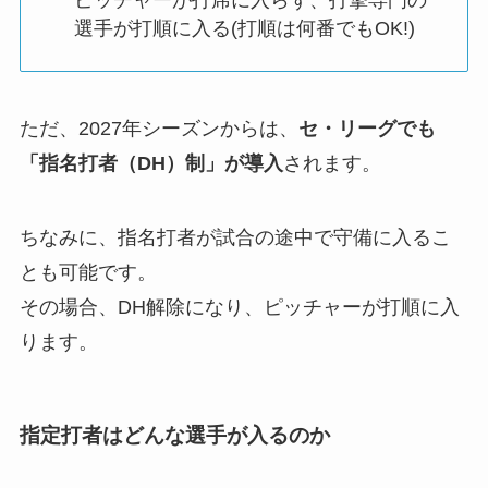
選手が打順に入る(打順は何番でもOK!)
ただ、2027年シーズンからは、
セ・リーグでも
「指名打者（DH）制」が導入
されます。
ちなみに、指名打者が試合の途中で守備に入るこ
とも可能です。
その場合、DH解除になり、ピッチャーが打順に入
ります。
指定打者はどんな選手が入るのか