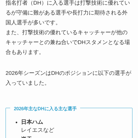
指名打者（DH）に入る選手は打撃技術に優れてい
るが守備に難がある選手や長打力に期待される外
国人選手が多いです。
また、打撃技術の優れているキャッチャーが他の
キャッチャーとの兼ね合いでDHスタメンとなる場
合もあります。
2026年シーズンはDHのポジションに以下の選手が
入っていました。
2026年主なDHに入る主な選手
日本ハム
レイエスなど