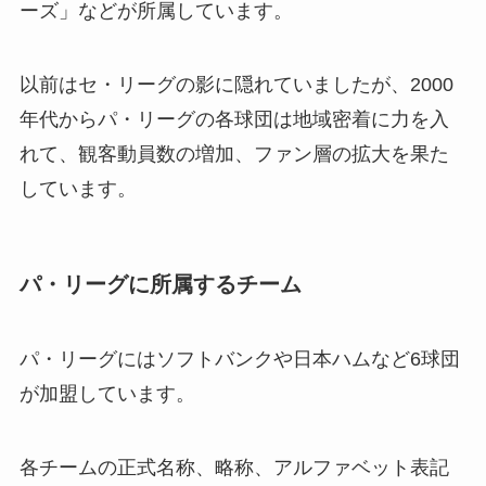
ーズ」などが所属しています。
以前はセ・リーグの影に隠れていましたが、2000
年代からパ・リーグの各球団は地域密着に力を入
れて、観客動員数の増加、ファン層の拡大を果た
しています。
パ・リーグに所属するチーム
パ・リーグにはソフトバンクや日本ハムなど6球団
が加盟しています。
各チームの正式名称、略称、アルファベット表記