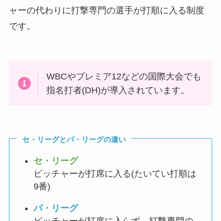
ャーの代わりに打撃専門の選手が打順に入る制度
です。
WBCやプレミア12などの国際大会でも
指名打者(DH)が導入されています。
セ・リーグとパ・リーグの違い
セ・リーグ
ピッチャーが打席に入る(たいてい打順は
9番)
パ・リーグ
ピッチャーが打席に入らず、打撃専門の