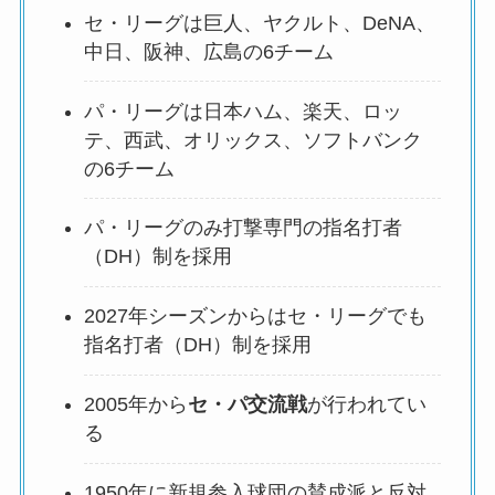
セ・リーグは巨人、ヤクルト、DeNA、
中日、阪神、広島の6チーム
パ・リーグは日本ハム、楽天、ロッ
テ、西武、オリックス、ソフトバンク
の6チーム
パ・リーグのみ打撃専門の指名打者
（DH）制を採用
2027年シーズンからはセ・リーグでも
指名打者（DH）制を採用
2005年から
セ・パ交流戦
が行われてい
る
1950年に新規参入球団の賛成派と反対