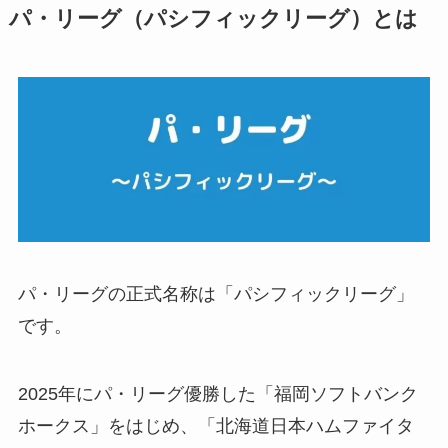
パ・リーグ（パシフィックリーグ）とは
パ・リーグの正式名称は「パシフィックリーグ」
です。
2025年にパ・リーグ優勝した「福岡ソフトバンク
ホークス」をはじめ、「北海道日本ハムファイタ