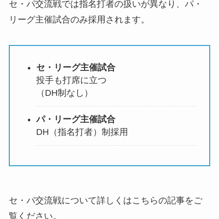
セ・パ交流戦では指名打者の扱いが異なり、パ・
リーグ主催試合のみ採用されます。
セ・リーグ主催試合
投手も打席に立つ
（DH制なし）
パ・リーグ主催試合
DH（指名打者）制採用
セ・パ交流戦について詳しくはこちらの記事をご
覧ください。