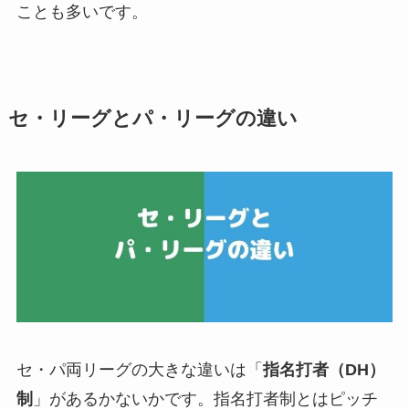
ことも多いです。
セ・リーグとパ・リーグの違い
セ・パ両リーグの大きな違いは「
指名打者（DH）
制
」があるかないかです。指名打者制とはピッチ