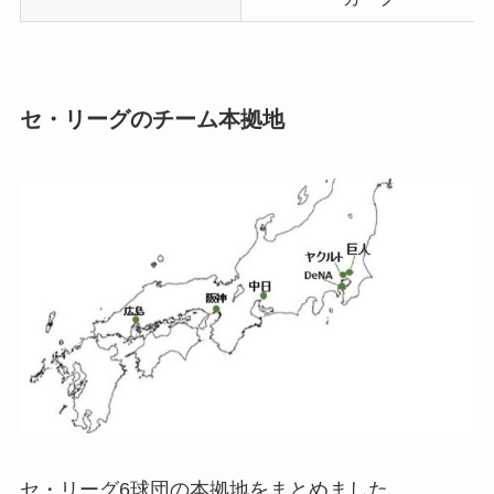
セ・リーグのチーム本拠地
セ・リーグ6球団の本拠地をまとめました。