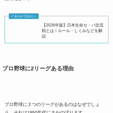
あわせて読みたい
【2026年版】日本生命セ・パ交流
戦とは！ルール・しくみなどを解
説
プロ野球に2リーグある理由
プロ野球に２つのリーグがあるのはなぜでしょ
う。それは1950年代にさかのぼります。