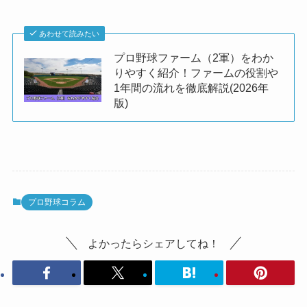
あわせて読みたい
プロ野球ファーム（2軍）をわか
りやすく紹介！ファームの役割や
1年間の流れを徹底解説(2026年
版)
プロ野球コラム
よかったらシェアしてね！