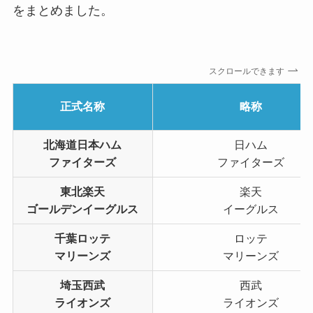
をまとめました。
スクロールできます
正式名称
略称
北海道日本ハム
日ハム
ファイターズ
ファイターズ
東北楽天
楽天
ゴールデンイーグルス
イーグルス
千葉ロッテ
ロッテ
マリーンズ
マリーンズ
埼玉西武
西武
ライオンズ
ライオンズ