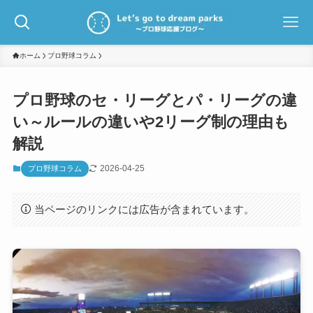
ホーム
プロ野球コラム
プロ野球のセ・リーグとパ・リーグの違
い～ルールの違いや2リーグ制の理由も
解説
2026-04-25
プロ野球コラム
当ページのリンクには広告が含まれています。