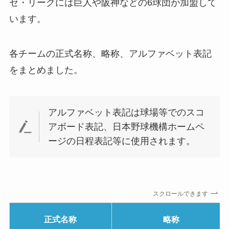
セ・リーグには巨人や阪神などの6球団が加盟して
います。
各チームの正式名称、略称、アルファベット表記
をまとめました。
アルファベット表記は球場等でのスコ
アボード表記、日本野球機構ホームペ
ージの日程表記等に使用されます。
スクロールできます
正式名称
略称