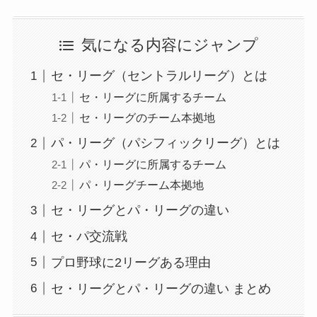
気になる内容にジャンプ
セ・リーグ（セントラルリーグ）とは
セ・リーグに所属するチーム
セ・リーグのチーム本拠地
パ・リーグ（パシフィックリーグ）とは
パ・リーグに所属するチーム
パ・リーグチーム本拠地
セ・リーグとパ・リーグの違い
セ・パ交流戦
プロ野球に2リーグある理由
セ・リーグとパ・リーグの違い まとめ