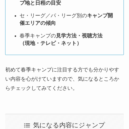
プ地と日程の目安
セ・リーグ／パ・リーグ別の
キャンプ開
催エリアの傾向
春季キャンプの
見学方法・視聴方法
（現地・テレビ・ネット）
初めて春季キャンプに注目する方でも分かりやす
い内容を心がけていますので、気になるところか
らチェックしてみてください。
気になる内容にジャンプ