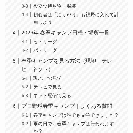
役立つ持ち物・服装
初心者は「泊りがけ」も視野に入れて計
画しよう
2026年 春季キャンプ日程・場所一覧
セ・リーグ
パ・リーグ
春季キャンプを見る方法（現地・テレ
ビ・ネット）
現地での見学
テレビで見る
ネット配信で見る
プロ野球春季キャンプ｜よくある質問
春季キャンプは誰でも見学できますか？
雨の日でも春季キャンプは行われます
か？