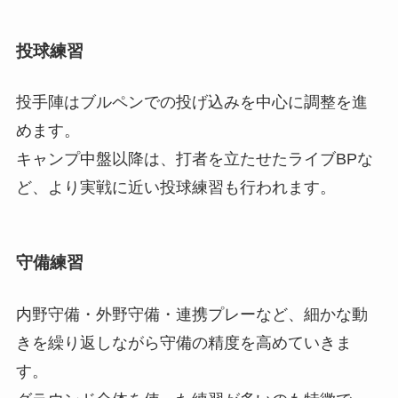
投球練習
投手陣はブルペンでの投げ込みを中心に調整を進
めます。
キャンプ中盤以降は、打者を立たせたライブBPな
ど、より実戦に近い投球練習も行われます。
守備練習
内野守備・外野守備・連携プレーなど、細かな動
きを繰り返しながら守備の精度を高めていきま
す。