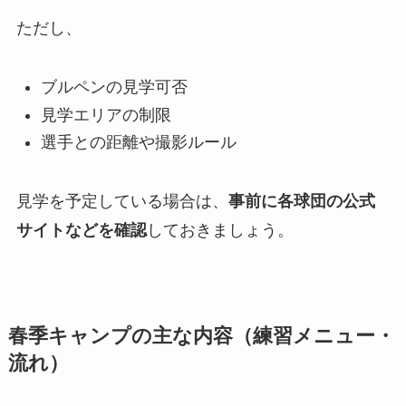
ただし、
ブルペンの見学可否
見学エリアの制限
選手との距離や撮影ルール
見学を予定している場合は、
事前に各球団の公式
サイトなどを確認
しておきましょう。
春季キャンプの主な内容（練習メニュー・
流れ）