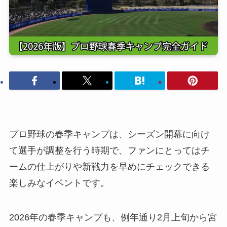
プロ野球の春季キャンプは、シーズン開幕に向け
て選手が調整を行う時期で、ファンにとってはチ
ームの仕上がりや新戦力を早めにチェックできる
楽しみなイベントです。
2026年の春季キャンプも、例年通り2月上旬から宮