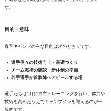
す。
目的・意味
春季キャンプの主な目的は次のとおりです。
選手個々の技術向上・基礎づくり
チーム戦術の確認・新体制の準備
若手選手が首脳陣へアピールする場
選手たちは1月に自主トレーニングを行い、体力や
技術を高めたうえでキャンプインを迎えるのが一
般的です。