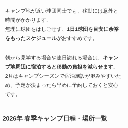
キャンプ地が近い球団同士でも、移動には意外と
時間がかかります。
無理に球団をはしごせず、
1日1球団を目安に余裕
をもったスケジュール
がおすすめです。
朝から見学する場合や連日訪れる場合は、
キャン
プ地周辺に宿泊すると移動の負担を減らせます
。
2月はキャンプシーズンで宿泊施設が混みやすいた
め、予定が決まったら早めに予約しておくと安心
です。
2026年 春季キャンプ日程・場所一覧