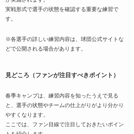
実戦形式で選手の状態を確認する重要な練習で
す。
※各選手の詳しい練習内容は、球団公式サイトな
どで公開される場合があります。
見どころ（ファンが注目すべきポイント）
春季キャンプは、練習内容を知ったうえで見る
と、選手の状態やチームの仕上がりがより分かり
やすくなります。
ここでは、ファン目線で注目しておきたいポイン