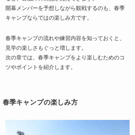
開幕メンバーを予想しながら観戦するのも、春季
キャンプならではの楽しみ方です。
春季キャンプの流れや練習内容を知っておくと、
見学の楽しさもぐっと増します。
次の章では、春季キャンプをより楽しむためのコ
ツやポイントを紹介します。
春季キャンプの楽しみ方