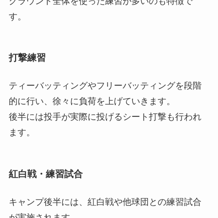
グラウンド全体を使った練習が多いのも特徴で
す。
打撃練習
ティーバッティングやフリーバッティングを段階
的に行い、徐々に負荷を上げていきます。
後半には投手が実際に投げるシート打撃も行われ
ます。
紅白戦・練習試合
キャンプ後半には、紅白戦や他球団との練習試合
が実施されます。