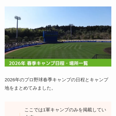
2026年のプロ野球春季キャンプの日程とキャンプ
地をまとめてみました。
ここでは1軍キャンプのみを掲載してい