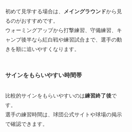
初めて見学する場合は、
メイングラウンド
から見
るのがおすすめです。
ウォーミングアップから打撃練習、守備練習、キ
ャンプ後半なら紅白戦や練習試合まで、選手の動
きを順に追いやすくなります。
サインをもらいやすい時間帯
比較的サインをもらいやすいのは
練習終了後
で
す。
選手の練習時間は、球団公式サイトや球場の掲示
で確認できます。