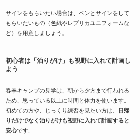
サインをもらいたい場合は、ペンとサインをして
もらいたいもの（色紙やレプリカユニフォームな
ど）を用意しましょう。
初心者は「泊りがけ」も視野に入れて計画し
よう
春季キャンプの見学は、朝から夕方まで行われる
ため、思っている以上に時間と体力を使います。
初めての方や、じっくり練習を見たい方は、
日帰
りだけでなく泊りがけも視野に入れて計画すると
安心
です。