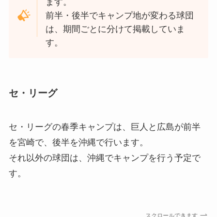
ます。
前半・後半でキャンプ地が変わる球団
は、期間ごとに分けて掲載していま
す。
セ・リーグ
セ・リーグの春季キャンプは、巨人と広島が前半
を宮崎で、後半を沖縄で行います。
それ以外の球団は、沖縄でキャンプを行う予定で
す。
スクロールできます