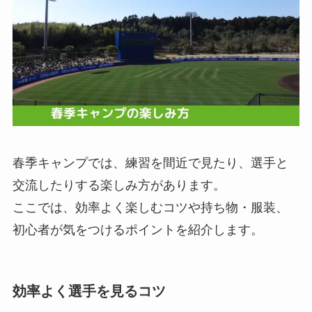
春季キャンプでは、練習を間近で見たり、選手と
交流したりする楽しみ方があります。
ここでは、効率よく楽しむコツや持ち物・服装、
初心者が気をつけるポイントを紹介します。
効率よく選手を見るコツ