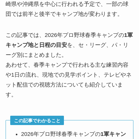
崎県や沖縄県を中心に行われる予定で、一部の球
団では前半と後半でキャンプ地が変わります。
この記事では、2026年プロ野球春季キャンプの
1軍
キャンプ地と日程の目安
を、セ・リーグ、パ・リ
ーグ別にまとめました。
あわせて、春季キャンプで行われる主な練習内容
や1日の流れ、現地での見学ポイント、テレビやネ
ット配信での視聴方法についても紹介していま
す。
この記事でわかること
2026年プロ野球春季キャンプの
1軍キャン