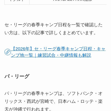
セ・リーグの春季キャンプ日程を一覧で確認した
い方は、以下の記事で詳しくまとめています。
【2026年】セ・リーグ春季キャンプ日程・キャ
ンプ地一覧｜練習試合・中継情報も解説
パ・リーグ
パ・リーグの春季キャンプは、ソフトバンク・オ
リックス・西武が宮崎で、日本ハム・ロッテ・楽
天が沖縄で行われます。