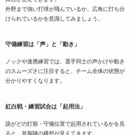
外野まで強い打球が飛んでいるか、広角に打ち分
けられているかを意識してみましょう。
守備練習は「声」と「動き」
ノックや連携練習では、選手同士の声かけや動き
のスムーズさに注目すると、チーム全体の状態が
分かりやすくなります。
紅白戦・練習試合は「起用法」
誰がどの打順・守備位置で起用されているかを見
ると、首脳陣の構想が見えてきます。