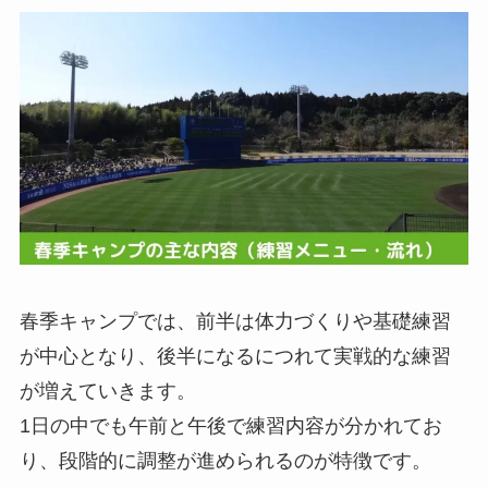
春季キャンプでは、前半は体力づくりや基礎練習
が中心となり、後半になるにつれて実戦的な練習
が増えていきます。
1日の中でも午前と午後で練習内容が分かれてお
り、段階的に調整が進められるのが特徴です。