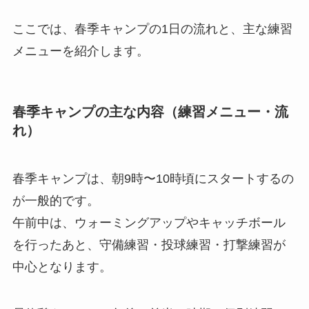
ここでは、春季キャンプの1日の流れと、主な練習
メニューを紹介します。
春季キャンプの主な内容（練習メニュー・流
れ）
春季キャンプは、朝9時〜10時頃にスタートするの
が一般的です。
午前中は、ウォーミングアップやキャッチボール
を行ったあと、守備練習・投球練習・打撃練習が
中心となります。