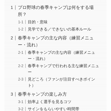
プロ野球の春季キャンプは何をする場
所？
目的・意味
見学できる／できないの基本ルール
春季キャンプの主な内容（練習メニュ
ー・流れ）
春季キャンプの主な内容（練習メニュ
ー・流れ）
春季キャンプで行われる主な練習メニュ
ー
見どころ（ファンが注目すべきポイン
ト）
春季キャンプの楽しみ方
効率よく選手を見るコツ
サインをもらいやすい時間帯