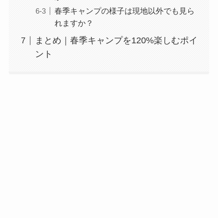
春季キャンプの様子は現地以外でも見ら
れますか？
まとめ｜春季キャンプを120%楽しむポイ
ント