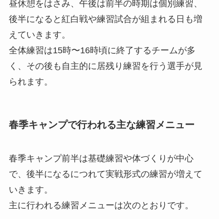
昼休憩をはさみ、午後は前半の時期は個別練習、
後半になると紅白戦や練習試合が組まれる日も増
えていきます。
全体練習は15時〜16時頃に終了するチームが多
く、その後も自主的に居残り練習を行う選手が見
られます。
春季キャンプで行われる主な練習メニュー
春季キャンプ前半は基礎練習や体づくりが中心
で、後半になるにつれて実戦形式の練習が増えて
いきます。
主に行われる練習メニューは次のとおりです。