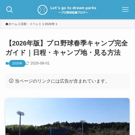
ホーム
日程・イベント
2026年
【2026年版】プロ野球春季キャンプ完全
ガイド｜日程・キャンプ地・見る方法
2026-08-01
2026年
当ページのリンクには広告が含まれています。