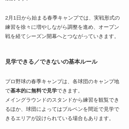
2月1日から始まる春季キャンプでは、実戦形式の
練習を徐々に増やしながら調整を進め、オープン
戦を経てシーズン開幕へとつながっていきます。
見学できる／できないの基本ルール
プロ野球の春季キャンプは、各球団のキャンプ地
で
基本的に無料で見学
できます。
メイングラウンドのスタンドから練習を観覧でき
るほか、球団によってはブルペンを間近で見学で
きるエリアが設けられている場合もあります。