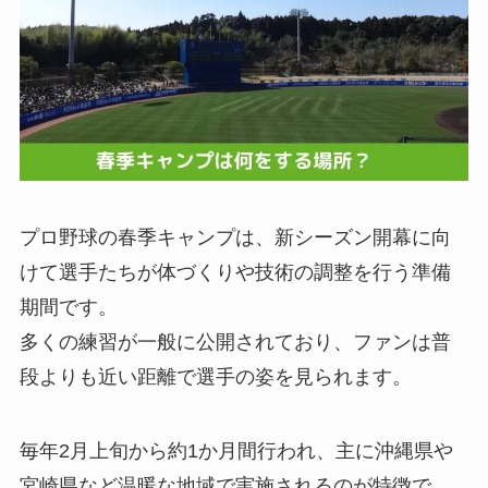
プロ野球の春季キャンプは、新シーズン開幕に向
けて選手たちが体づくりや技術の調整を行う準備
期間です。
多くの練習が一般に公開されており、ファンは普
段よりも近い距離で選手の姿を見られます。
毎年2月上旬から約1か月間行われ、主に沖縄県や
宮崎県など温暖な地域で実施されるのが特徴で