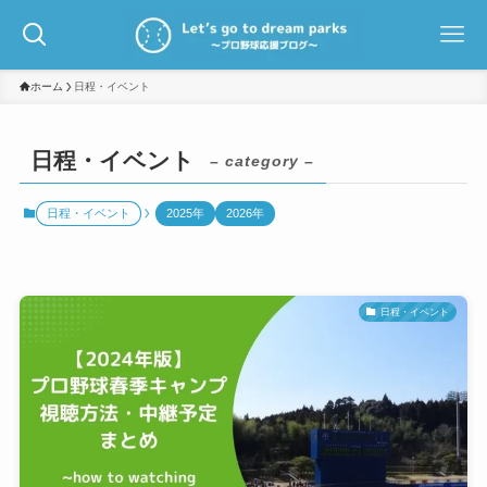
ホーム
日程・イベント
日程・イベント
– category –
日程・イベント
2025年
2026年
日程・イベント