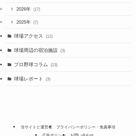
2026年
(17)
2025年
(7)
球場アクセス
(12)
球場周辺の宿泊施設
(3)
プロ野球コラム
(13)
球場レポート
(3)
当サイトと運営者
プライバシーポリシー・免責事項
広告ポリシー
お問い合わせ