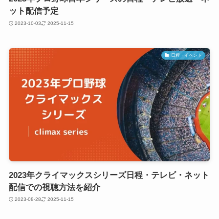
ット配信予定
2023-10-03
2025-11-15
日程・イベント
2023年クライマックスシリーズ日程・テレビ・ネット
配信での視聴方法を紹介
2023-08-28
2025-11-15