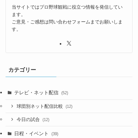
当サイトではプロ野球観戦に役立つ情報を発信してい
ます。
ご意見・ご感想は問い合わせフォームまでお願いしま
す。
カテゴリー
テレビ・ネット配信
(52)
球団別ネット配信比較
(12)
今日の試合
(12)
日程・イベント
(39)